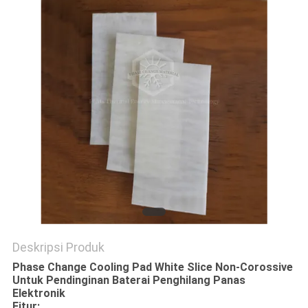
Deskripsi Produk
Phase Change Cooling Pad White Slice Non-Corossive
Untuk Pendinginan Baterai Penghilang Panas
Elektronik
Fitur: