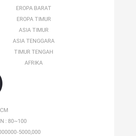
EROPA BARAT
EROPA TIMUR
ASIA TIMUR
ASIA TENGGARA
TIMUR TENGAH
AFRIKA
PCM
N :
80~100
000000-5000,000