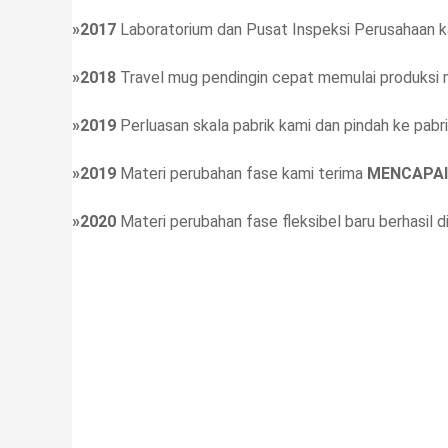
»2017
Laboratorium dan Pusat Inspeksi Perusahaan 
»2018
Travel mug pendingin cepat memulai produksi 
»2019
Perluasan skala pabrik kami dan pindah ke pabri
»2019
Materi perubahan fase kami terima
MENCAPA
»2020
Materi perubahan fase fleksibel baru berhasil