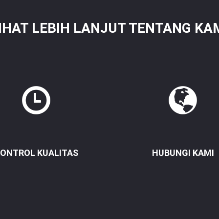
IHAT LEBIH LANJUT TENTANG KA
ONTROL KUALITAS
HUBUNGI KAMI