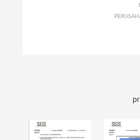
PERUSAH
pr