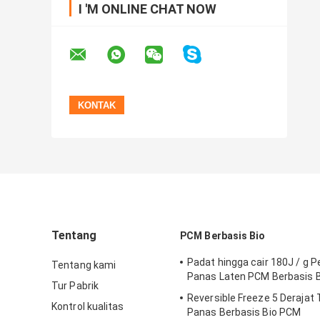
I 'M ONLINE CHAT NOW
Tentang
PCM Berbasis Bio
Padat hingga cair 180J / g
Tentang kami
Panas Laten PCM Berbasis B
Tur Pabrik
Reversible Freeze 5 Derajat 
Kontrol kualitas
Panas Berbasis Bio PCM