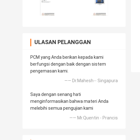
ULASAN PELANGGAN
PCM yang Anda berikan kepada kami
berfungsi dengan baik dengan sistem
pengemasan kami.
—— Dr.Mahesh-- Singapura
Saya dengan senang hati
menginformasikan bahwa materi Anda
melebihi semua pengujian kami
—— Mr.Quentin - Prancis