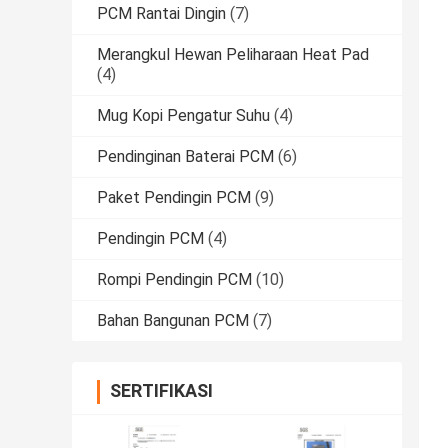
PCM Rantai Dingin
(7)
Merangkul Hewan Peliharaan Heat Pad
(4)
Mug Kopi Pengatur Suhu
(4)
Pendinginan Baterai PCM
(6)
Paket Pendingin PCM
(9)
Pendingin PCM
(4)
Rompi Pendingin PCM
(10)
Bahan Bangunan PCM
(7)
SERTIFIKASI