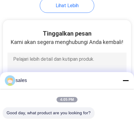
Lihat Lebih
Tinggalkan pesan
Kami akan segera menghubungi Anda kembali!
sales
4:05 PM
Good day, what product are you looking for?
Bad Request
Semua