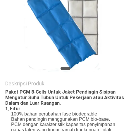
Deskripsi Produk
Paket PCM 8-Cells Untuk Jaket Pendingin Sisipan
Mengatur Suhu Tubuh Untuk Pekerjaan atau Aktivitas
Dalam dan Luar Ruangan.
, Fitur
1
100% bahan perubahan fase biodegrable
Bahan pendingin menggunakan PCM bio-base.
PCM dengan karakteristik kapasitas penyimpanan
panas laten yang tinggi, ramah lingkungan, tidak