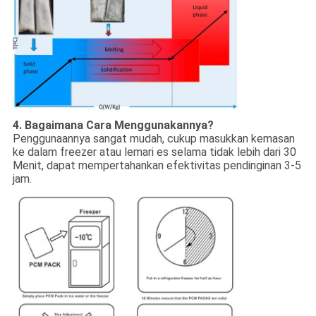
4. Bagaimana Cara Menggunakannya?
Penggunaannya sangat mudah, cukup masukkan kemasan
ke dalam freezer atau lemari es selama tidak lebih dari 30
Menit, dapat mempertahankan efektivitas pendinginan 3-5
jam.